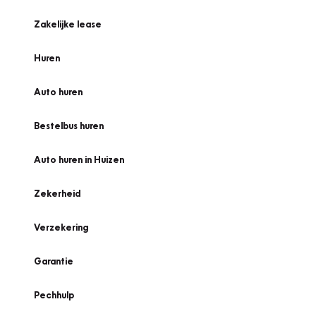
Zakelijke lease
Huren
Auto huren
Bestelbus huren
Auto huren in Huizen
Zekerheid
Verzekering
Garantie
Pechhulp