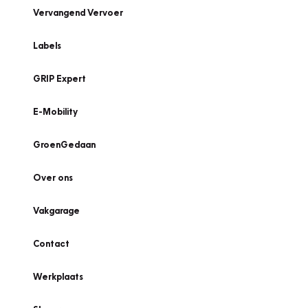
Vervangend Vervoer
Labels
GRIP Expert
E-Mobility
GroenGedaan
Over ons
Vakgarage
Contact
Werkplaats