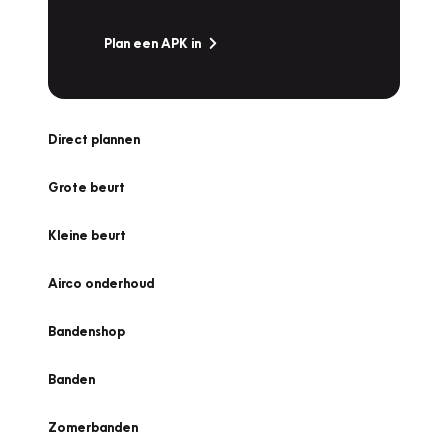
Plan een APK in
Direct plannen
Grote beurt
Kleine beurt
Airco onderhoud
Bandenshop
Banden
Zomerbanden