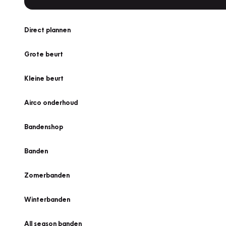
Direct plannen
Grote beurt
Kleine beurt
Airco onderhoud
Bandenshop
Banden
Zomerbanden
Winterbanden
All season banden