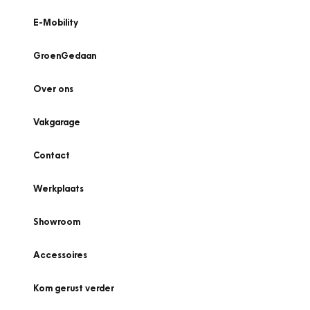
E-Mobility
GroenGedaan
Over ons
Vakgarage
Contact
Werkplaats
Showroom
Accessoires
Kom gerust verder