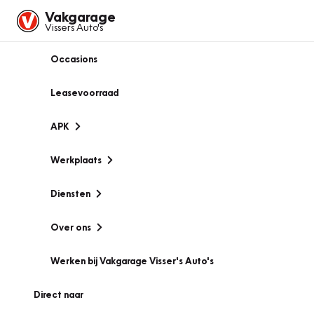
Vakgarage
Vissers Auto's
Occasions
Leasevoorraad
APK
Werkplaats
Diensten
Over ons
Werken bij Vakgarage Visser's Auto's
Direct naar