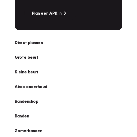
Plan een APK in
Direct plannen
Grote beurt
Kleine beurt
Airco onderhoud
Bandenshop
Banden
Zomerbanden