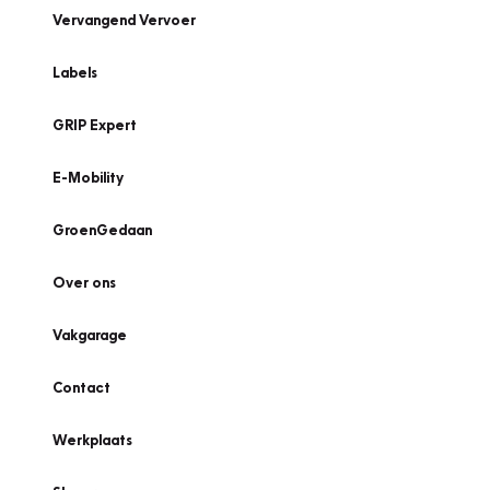
Vervangend Vervoer
Labels
GRIP Expert
E-Mobility
GroenGedaan
Over ons
Vakgarage
Contact
Werkplaats