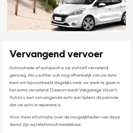
Vervangend vervoer
Autoschade of autopech is op zichzelf vervelend
genoeg. Als u echter ook nog afhankelijk van uw auto
bent om bijvoorbeeld dagelijks naar uw werk te gaan is
het extra vervelend. Daarom biedt Vakgarage Visser's
Auto's u een vervangende auto aan tijdens de periode
dat uw auto in reparatie is.
Voor meer informatie over de mogelijkheden van deze
dienst zijn wij telefonisch bereikbaar.