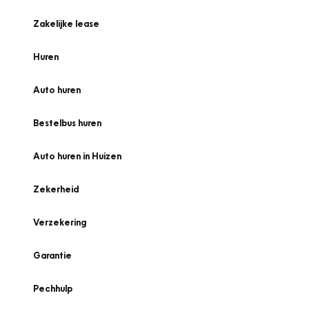
Zakelijke lease
Huren
Auto huren
Bestelbus huren
Auto huren in Huizen
Zekerheid
Verzekering
Garantie
Pechhulp