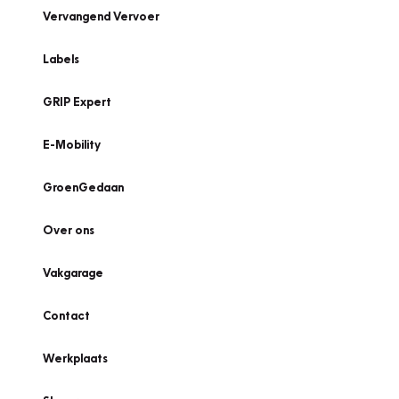
Vervangend Vervoer
Labels
GRIP Expert
E-Mobility
GroenGedaan
Over ons
Vakgarage
Contact
Werkplaats