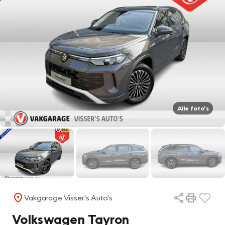
Alle foto's
Vakgarage Visser's Auto's
Volkswagen Tayron