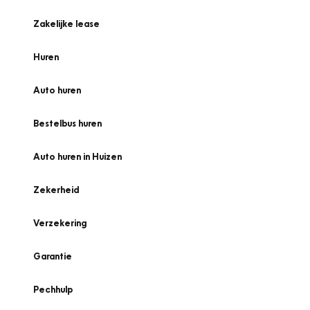
Zakelijke lease
Huren
Auto huren
Bestelbus huren
Auto huren in Huizen
Zekerheid
Verzekering
Garantie
Pechhulp