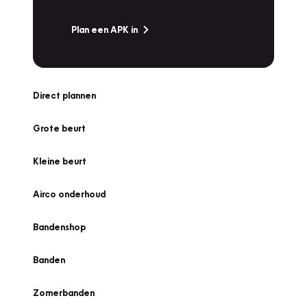
Plan een APK in
Direct plannen
Grote beurt
Kleine beurt
Airco onderhoud
Bandenshop
Banden
Zomerbanden