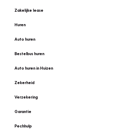
Zakelijke lease
Huren
Auto huren
Bestelbus huren
Auto huren in Huizen
Zekerheid
Verzekering
Garantie
Pechhulp