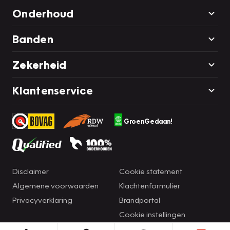
Onderhoud
Banden
Zekerheid
Klantenservice
GroenGedaan!
Disclaimer
Cookie statement
Algemene voorwaarden
Klachtenformulier
Privacyverklaring
Brandportal
Cookie instellingen