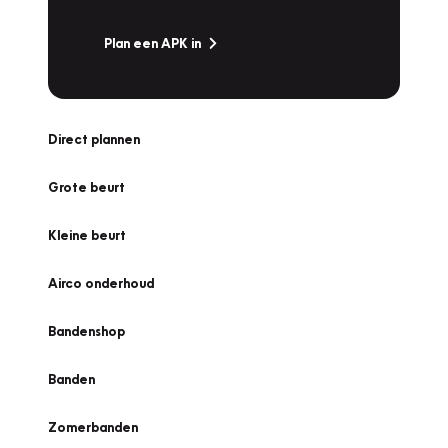
Plan een APK in
Direct plannen
Grote beurt
Kleine beurt
Airco onderhoud
Bandenshop
Banden
Zomerbanden