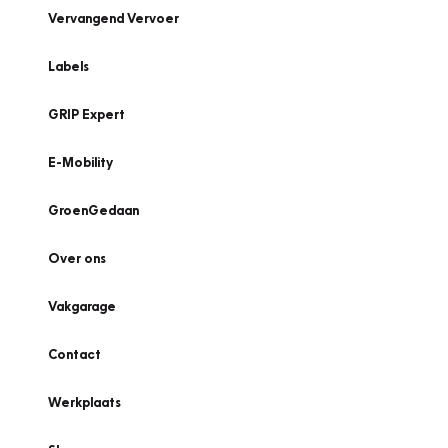
Vervangend Vervoer
Labels
GRIP Expert
E-Mobility
GroenGedaan
Over ons
Vakgarage
Contact
Werkplaats