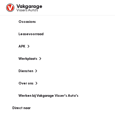
Vakgarage
Vissers Auto's
Occasions
Leasevoorraad
APK
Werkplaats
Diensten
Over ons
Werken bij Vakgarage Visser's Auto's
Direct naar