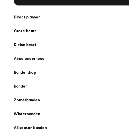
Direct plannen
Grote beurt
Kleine beurt
Airco onderhoud
Bandenshop
Banden
Zomerbanden
Winterbanden
All season banden