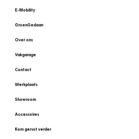
E-Mobility
GroenGedaan
Over ons
Vakgarage
Contact
Werkplaats
Showroom
Accessoires
Kom gerust verder