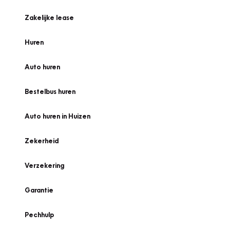
Zakelijke lease
Huren
Auto huren
Bestelbus huren
Auto huren in Huizen
Zekerheid
Verzekering
Garantie
Pechhulp