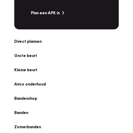
Plan een APK in
Direct plannen
Grote beurt
Kleine beurt
Airco onderhoud
Bandenshop
Banden
Zomerbanden