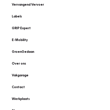
Vervangend Vervoer
Labels
GRIP Expert
E-Mobility
GroenGedaan
Over ons
Vakgarage
Contact
Werkplaats