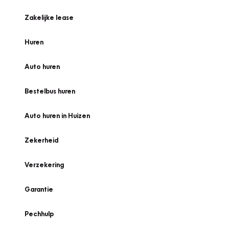
Zakelijke lease
Huren
Auto huren
Bestelbus huren
Auto huren in Huizen
Zekerheid
Verzekering
Garantie
Pechhulp