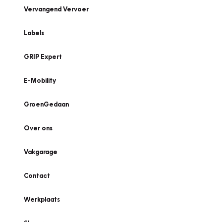
Vervangend Vervoer
Labels
GRIP Expert
E-Mobility
GroenGedaan
Over ons
Vakgarage
Contact
Werkplaats