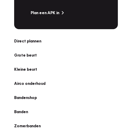
Plan een APK in
Direct plannen
Grote beurt
Kleine beurt
Airco onderhoud
Bandenshop
Banden
Zomerbanden