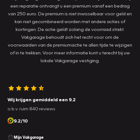
een reparatie ontvangt u een premium vanaf een bedrag
van 250 euro. De premium is niet inwisselbaar voor geld en
kan niet gecombineerd worden met andere acties of
kortingen. De actie geldt zolang de voorraad strekt.
Vakgarage behoudt zich het recht voor om de
voorwaarden van de premiumactie te allen tijde te wijzigen
of in te trekken. Voor meer informatie kunt u terecht bij uw
lokale Vakgarage vestiging.
Wij krijgen gemiddeld een 9.2
o.b.v. ruim 840 reviews
9.2/10
Mijn Vakgarage