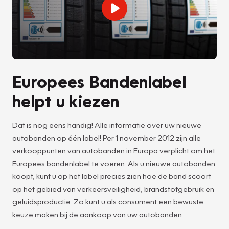
Europees Bandenlabel
helpt u kiezen
Dat is nog eens handig! Alle informatie over uw nieuwe
autobanden op één label! Per 1 november 2012 zijn alle
verkooppunten van autobanden in Europa verplicht om het
Europees bandenlabel te voeren. Als u nieuwe autobanden
koopt, kunt u op het label precies zien hoe de band scoort
op het gebied van verkeersveiligheid, brandstofgebruik en
geluidsproductie. Zo kunt u als consument een bewuste
keuze maken bij de aankoop van uw autobanden.