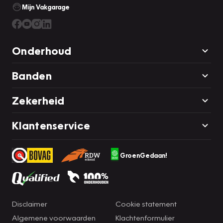
Mijn Vakgarage
Onderhoud
Banden
Zekerheid
Klantenservice
GroenGedaan!
Disclaimer
Cookie statement
Algemene voorwaarden
Klachtenformulier