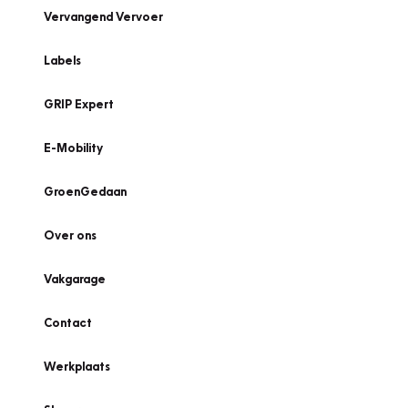
Vervangend Vervoer
Labels
GRIP Expert
E-Mobility
GroenGedaan
Over ons
Vakgarage
Contact
Werkplaats