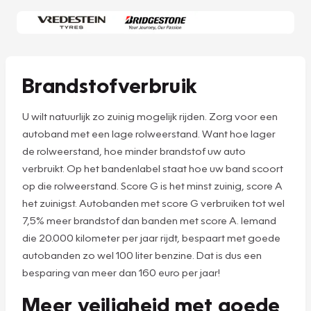
Brandstofverbruik
U wilt natuurlijk zo zuinig mogelijk rijden. Zorg voor een
autoband met een lage rolweerstand. Want hoe lager
de rolweerstand, hoe minder brandstof uw auto
verbruikt. Op het bandenlabel staat hoe uw band scoort
op die rolweerstand. Score G is het minst zuinig, score A
het zuinigst. Autobanden met score G verbruiken tot wel
7,5% meer brandstof dan banden met score A. Iemand
die 20.000 kilometer per jaar rijdt, bespaart met goede
autobanden zo wel 100 liter benzine. Dat is dus een
besparing van meer dan 160 euro per jaar!
Meer veiligheid met goede