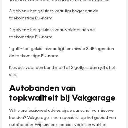
3 golven = het geluidsniveau ligt hoger dan de
toekomstige EU-norm
2 golven = het geluidsniveau voldoet aan de
toekomstige EU-norm
1 golf = het geluidsniveau ligt ten minste 3 dB lager dan
de toekomstige EU-norm
Kies dus voor een band met 1 of 2 golfjes, dan rijdt u het
stilst.
Autobanden van
topkwaliteit bij Vakgarage
Wilt u professioneel advies bij de aanschaf van nieuwe
banden? Vakgarage is een specialist op het gebied van
autobanden. Wij kunnen u precies vertellen wat het