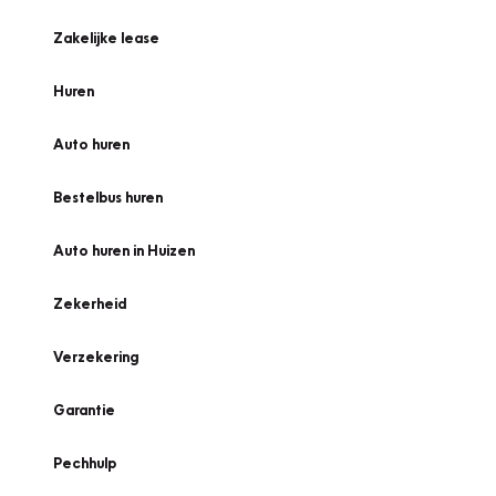
Zakelijke lease
Huren
Auto huren
Bestelbus huren
Auto huren in Huizen
Zekerheid
Verzekering
Garantie
Pechhulp