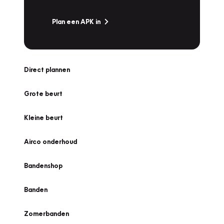
Plan een APK in
Direct plannen
Grote beurt
Kleine beurt
Airco onderhoud
Bandenshop
Banden
Zomerbanden