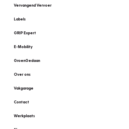
Vervangend Vervoer
Labels
GRIP Expert
E-Mobility
GroenGedaan
Over ons
Vakgarage
Contact
Werkplaats