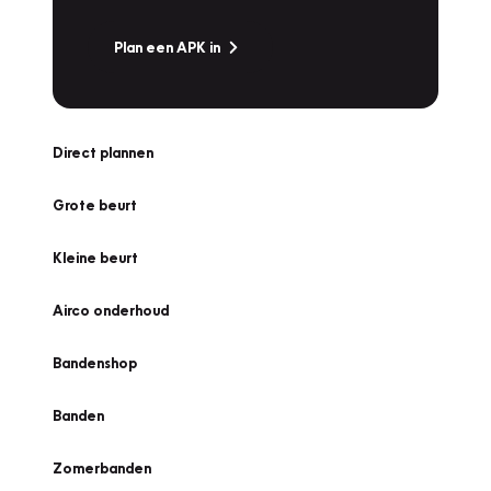
Plan een APK in
Direct plannen
Grote beurt
Kleine beurt
Airco onderhoud
Bandenshop
Banden
Zomerbanden