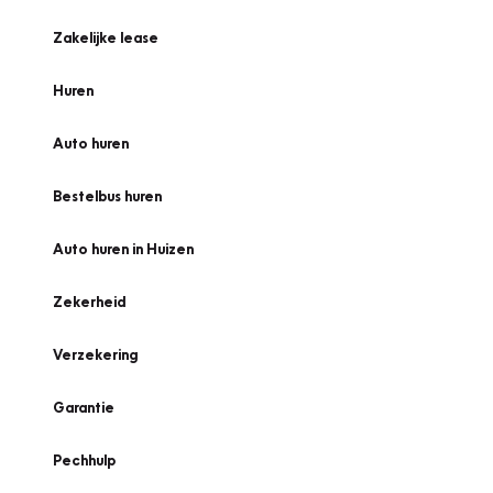
Zakelijke lease
Huren
Auto huren
Bestelbus huren
Auto huren in Huizen
Zekerheid
Verzekering
Garantie
Pechhulp