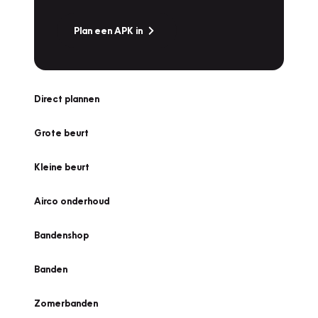
Plan een APK in
Direct plannen
Grote beurt
Kleine beurt
Airco onderhoud
Bandenshop
Banden
Zomerbanden