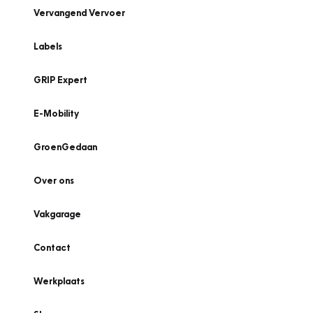
Vervangend Vervoer
Labels
GRIP Expert
E-Mobility
GroenGedaan
Over ons
Vakgarage
Contact
Werkplaats