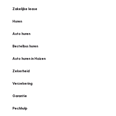
Zakelijke lease
Huren
Auto huren
Bestelbus huren
Auto huren in Huizen
Zekerheid
Verzekering
Garantie
Pechhulp