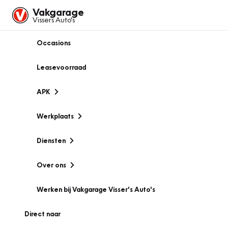
Vakgarage
Vissers Auto's
Occasions
Leasevoorraad
APK
Werkplaats
Diensten
Over ons
Werken bij Vakgarage Visser's Auto's
Direct naar