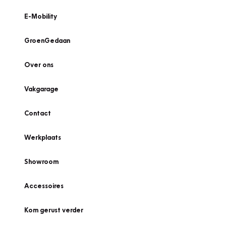
E-Mobility
GroenGedaan
Over ons
Vakgarage
Contact
Werkplaats
Showroom
Accessoires
Kom gerust verder