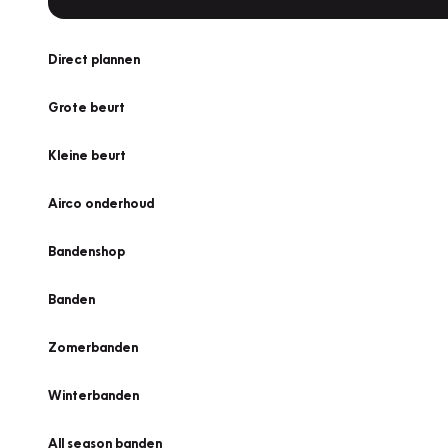
Direct plannen
Grote beurt
Kleine beurt
Airco onderhoud
Bandenshop
Banden
Zomerbanden
Winterbanden
All season banden