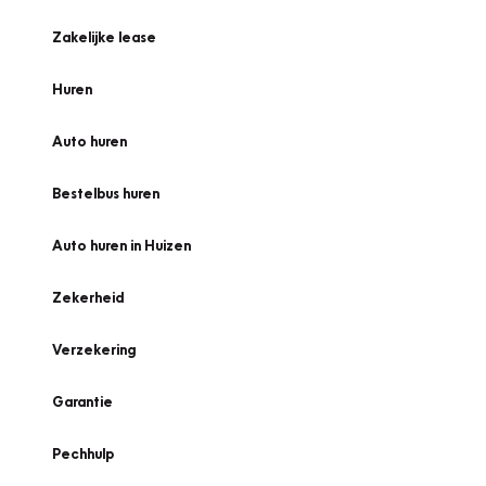
Zakelijke lease
Huren
Auto huren
Bestelbus huren
Auto huren in Huizen
Zekerheid
Verzekering
Garantie
Pechhulp