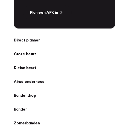
Plan een APK in
Direct plannen
Grote beurt
Kleine beurt
Airco onderhoud
Bandenshop
Banden
Zomerbanden