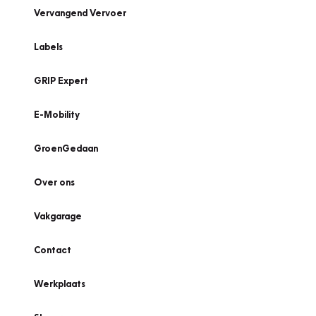
Vervangend Vervoer
Labels
GRIP Expert
E-Mobility
GroenGedaan
Over ons
Vakgarage
Contact
Werkplaats