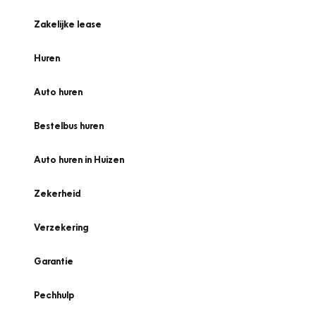
Zakelijke lease
Huren
Auto huren
Bestelbus huren
Auto huren in Huizen
Zekerheid
Verzekering
Garantie
Pechhulp