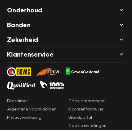
Onderhoud
Banden
Zekerheid
Klantenservice
GroenGedaan!
Disclaimer
Cookie statement
Algemene voorwaarden
Klachtenformulier
Privacyverklaring
Brandportal
Cookie instellingen