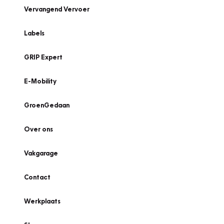
Vervangend Vervoer
Labels
GRIP Expert
E-Mobility
GroenGedaan
Over ons
Vakgarage
Contact
Werkplaats